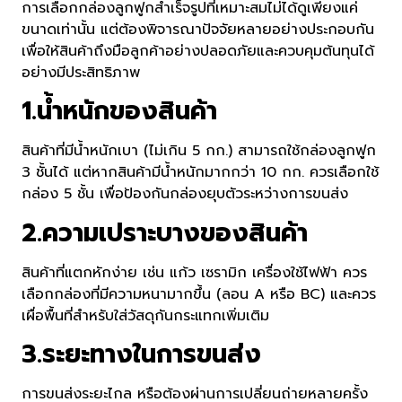
การเลือกกล่องลูกฟูกสำเร็จรูปที่เหมาะสมไม่ได้ดูเพียงแค่
ขนาดเท่านั้น แต่ต้องพิจารณาปัจจัยหลายอย่างประกอบกัน
เพื่อให้สินค้าถึงมือลูกค้าอย่างปลอดภัยและควบคุมต้นทุนได้
อย่างมีประสิทธิภาพ
1.น้ำหนักของสินค้า
สินค้าที่มีน้ำหนักเบา (ไม่เกิน 5 กก.) สามารถใช้กล่องลูกฟูก
3 ชั้นได้ แต่หากสินค้ามีน้ำหนักมากกว่า 10 กก. ควรเลือกใช้
กล่อง 5 ชั้น เพื่อป้องกันกล่องยุบตัวระหว่างการขนส่ง
2.ความเปราะบางของสินค้า
สินค้าที่แตกหักง่าย เช่น แก้ว เซรามิก เครื่องใช้ไฟฟ้า ควร
เลือกกล่องที่มีความหนามากขึ้น (ลอน A หรือ BC) และควร
เผื่อพื้นที่สำหรับใส่วัสดุกันกระแทกเพิ่มเติม
3.ระยะทางในการขนส่ง
การขนส่งระยะไกล หรือต้องผ่านการเปลี่ยนถ่ายหลายครั้ง