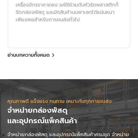
เครื่องจักรราคาแพง แค่ใช้ร่วมกับหัวรัดพลาสติกก็
รัดกล่องพัสดุ และมัดสินค้าบนพาเลทได้แน่นหนา
เพียงพอสำหรับการขนส่งทั่วไป
อ่านบทความทั้งหมด
คุณภาพดี แข็งแรง ทนทาน เหมาะกับทุกการขนส่ง
จำหน่ายกล่องพัสดุ
และอุปกรณ์แพ็คสินค้า
จำหน่ายกล่องพัสดุ และอุปกรณ์แพ็คสินค้าครบชุด จำหน่าย