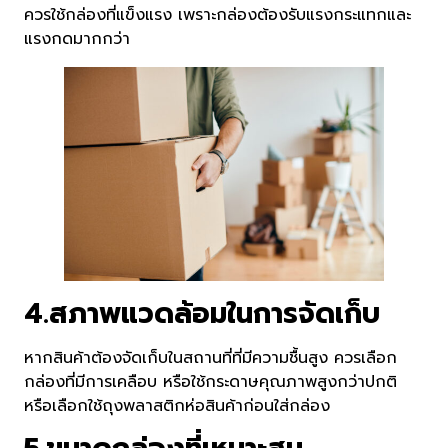
ควรใช้กล่องที่แข็งแรง เพราะกล่องต้องรับแรงกระแทกและ
แรงกดมากกว่า
4.สภาพแวดล้อมในการจัดเก็บ
หากสินค้าต้องจัดเก็บในสถานที่ที่มีความชื้นสูง ควรเลือก
กล่องที่มีการเคลือบ หรือใช้กระดาษคุณภาพสูงกว่าปกติ
หรือเลือกใช้ถุงพลาสติกห่อสินค้าก่อนใส่กล่อง