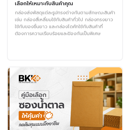
เลือกให้เหมาะกับสินค้าคุณ
กล่องส่งพัสดุแต่ละรูปทรงต่างกันตามลักษณะสินค้า
เช่น กล่องสี่เหลี่ยมใช้กับสินค้าทั่วไป กล่องทรงยาว
ใช้กับของชิ้นยาว และกล่องไดคัทใช้กับสินค้าที่
ต้องการความเรียบร้อยและป้องกันเป็นพิเศษ