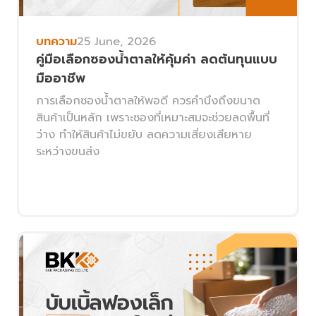
บทความ
25 June, 2026
คู่มือเลือกซองน้ำตาลให้คุ้มค่า ลดต้นทุนแบบ
มืออาชีพ
การเลือกซองน้ำตาลให้พอดี ควรคำนึงถึงขนาด
สินค้าเป็นหลัก เพราะซองที่เหมาะสมจะช่วยลดพื้นที่
ว่าง ทำให้สินค้าไม่ขยับ ลดความเสี่ยงเสียหาย
ระหว่างขนส่ง