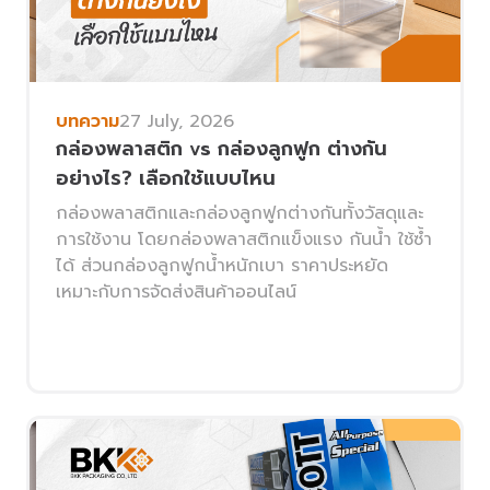
บทความ
27 July, 2026
กล่องพลาสติก vs กล่องลูกฟูก ต่างกัน
อย่างไร? เลือกใช้แบบไหน
กล่องพลาสติกและกล่องลูกฟูกต่างกันทั้งวัสดุและ
การใช้งาน โดยกล่องพลาสติกแข็งแรง กันน้ำ ใช้ซ้ำ
ได้ ส่วนกล่องลูกฟูกน้ำหนักเบา ราคาประหยัด
เหมาะกับการจัดส่งสินค้าออนไลน์