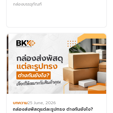
กล่องบรรจุภัณฑ์
บทความ
25 June, 2026
กล่องส่งพัสดุแต่ละรูปทรง ต่างกันยังไง?