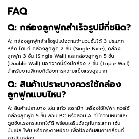
FAQ
Q: กล่องลูกฟูกสำเร็จรูปมีกี่ชนิด?
A: กล่องลูกฟูกสำเร็จรูปแบ่งตามจำนวนชั้นได้ 3 ประเภท
หลัก ได้แก่ กล่องลูกฟูก 2 ชั้น (Single Face), กล่อง
ลูกฟูก 3 ชั้น (Single Wall) และกล่องลูกฟูก 5 ชั้น
(Double Wall) นอกจากนี้ยังมีกล่อง 7 ชั้น (Triple Wall)
สำหรับงานพิเศษที่ต้องการความแข็งแรงสูงมาก
Q: สินค้าเปราะบางควรใช้กล่อง
ลูกฟูกแบบไหน?
A: สินค้าเปราะบาง เช่น แก้ว เซรามิก เครื่องใช้ไฟฟ้า ควรใช้
กล่องลูกฟูก 5 ชั้น ลอน BC หรือลอน A ที่มีความหนาและ
ดูดซับแรงกระแทกได้ดี พร้อมเสริมวัสดุกันกระแทก เช่น
บับเบิ้ล โฟม หรือกระดาษฝอย เพื่อป้องกันสินค้าเคลื่อนที่
ภายในกล่อง