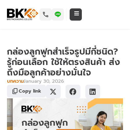
กล่องลูกฟูกสำเร็จรูปมีกี่ชนิด?
รู้ก่อนเลือก ใช้ให้ตรงสินค้า ส่ง
ถึงมือลูกค้าอย่างมั่นใจ
บทความ
January 30, 2026
Copy link