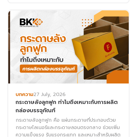
บทความ
27 July, 2026
กระดาษลังลูกฟูก ทำไมถึงเหมาะกับการผลิต
กล่องบรรจุภัณฑ์
กระดาษลังลูกฟูก คือ แผ่นกระดาษที่ประกอบด้วย
กระดาษไลเนอร์และกระดาษลอนตรงกลาง ช่วยเพิ่ม
ความแข็งแรง รับแรงกระแทก และเหมาะสำหรับผลิต