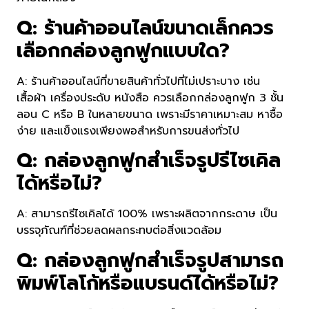
Q: ร้านค้าออนไลน์ขนาดเล็กควร
เลือกกล่องลูกฟูกแบบใด?
A: ร้านค้าออนไลน์ที่ขายสินค้าทั่วไปที่ไม่เปราะบาง เช่น
เสื้อผ้า เครื่องประดับ หนังสือ ควรเลือกกล่องลูกฟูก 3 ชั้น
ลอน C หรือ B ในหลายขนาด เพราะมีราคาเหมาะสม หาซื้อ
ง่าย และแข็งแรงเพียงพอสำหรับการขนส่งทั่วไป
Q: กล่องลูกฟูกสำเร็จรูปรีไซเคิล
ได้หรือไม่?
A: สามารถรีไซเคิลได้ 100% เพราะผลิตจากกระดาษ เป็น
บรรจุภัณฑ์ที่ช่วยลดผลกระทบต่อสิ่งแวดล้อม
Q: กล่องลูกฟูกสำเร็จรูปสามารถ
พิมพ์โลโก้หรือแบรนด์ได้หรือไม่?