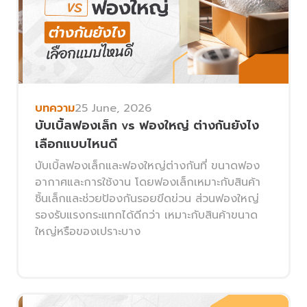
บทความ
25 June, 2026
บับเบิ้ลฟองเล็ก vs ฟองใหญ่ ต่างกันยังไง
เลือกแบบไหนดี
บับเบิ้ลฟองเล็กและฟองใหญ่ต่างกันที่ ขนาดฟอง
อากาศและการใช้งาน โดยฟองเล็กเหมาะกับสินค้า
ชิ้นเล็กและช่วยป้องกันรอยขีดข่วน ส่วนฟองใหญ่
รองรับแรงกระแทกได้ดีกว่า เหมาะกับสินค้าขนาด
ใหญ่หรือของเปราะบาง