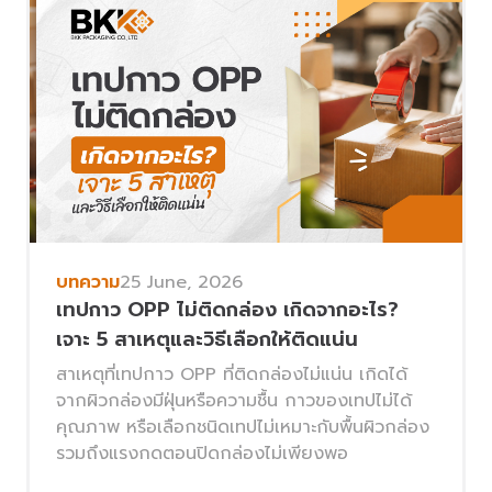
บทความ
25 June, 2026
เทปกาว OPP ไม่ติดกล่อง เกิดจากอะไร?
เจาะ 5 สาเหตุและวิธีเลือกให้ติดแน่น
สาเหตุที่เทปกาว OPP ที่ติดกล่องไม่แน่น เกิดได้
จากผิวกล่องมีฝุ่นหรือความชื้น กาวของเทปไม่ได้
คุณภาพ หรือเลือกชนิดเทปไม่เหมาะกับพื้นผิวกล่อง
รวมถึงแรงกดตอนปิดกล่องไม่เพียงพอ