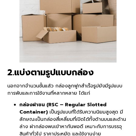
2.แบ่งตามรูปแบบกล่อง
นอกจากจำนวนชั้นแล้ว กล่องลูกฟูกสำเร็จรูปยังมีรูปแบบ
การพับและการใช้งานที่หลากหลาย ได้แก่
กล่องฝาชน (RSC – Regular Slotted
Container)
เป็นรูปแบบที่ได้รับความนิยมสูงสุด มี
ลักษณะเป็นกล่องสี่เหลี่ยมที่เปิดได้ทั้งด้านบนและด้าน
ล่าง ฝากล่องพบเข้าหากันพอดี เหมาะกับการบรรจุ
สินค้าทั่วไป ราคาประหยัด และใช้งานง่าย