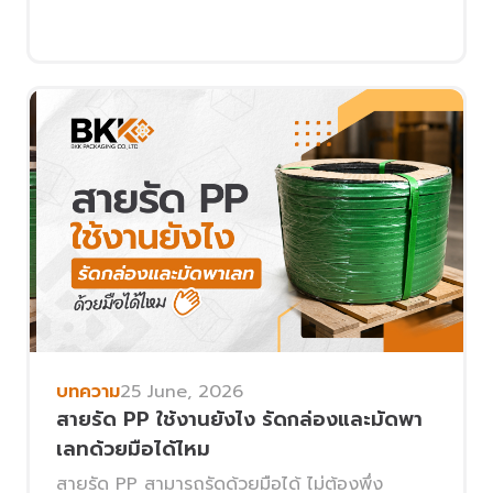
บทความ
25 June, 2026
สายรัด PP ใช้งานยังไง รัดกล่องและมัดพา
เลทด้วยมือได้ไหม
สายรัด PP สามารถรัดด้วยมือได้ ไม่ต้องพึ่ง