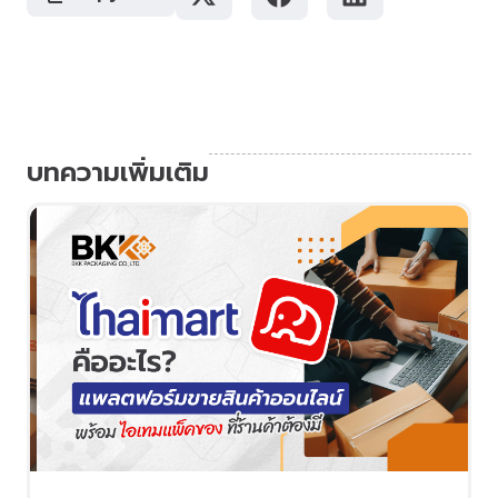
บทความเพิ่มเติม