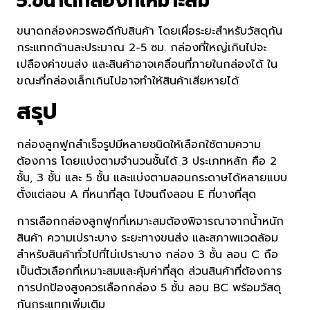
5.ขนาดกล่องที่เหมาะสม
ขนาดกล่องควรพอดีกับสินค้า โดยเผื่อระยะสำหรับวัสดุกัน
กระแทกด้านละประมาณ 2-5 ซม. กล่องที่ใหญ่เกินไปจะ
เปลืองค่าขนส่ง และสินค้าอาจเคลื่อนที่ภายในกล่องได้ ใน
ขณะที่กล่องเล็กเกินไปอาจทำให้สินค้าเสียหายได้
สรุป
กล่องลูกฟูกสำเร็จรูปมีหลายชนิดให้เลือกใช้ตามความ
ต้องการ โดยแบ่งตามจำนวนชั้นได้ 3 ประเภทหลัก คือ 2
ชั้น, 3 ชั้น และ 5 ชั้น และแบ่งตามลอนกระดาษได้หลายแบบ
ตั้งแต่ลอน A ที่หนาที่สุด ไปจนถึงลอน E ที่บางที่สุด
การเลือกกล่องลูกฟูกที่เหมาะสมต้องพิจารณาจากน้ำหนัก
สินค้า ความเปราะบาง ระยะทางขนส่ง และสภาพแวดล้อม
สำหรับสินค้าทั่วไปที่ไม่เปราะบาง กล่อง 3 ชั้น ลอน C ถือ
เป็นตัวเลือกที่เหมาะสมและคุ้มค่าที่สุด ส่วนสินค้าที่ต้องการ
การปกป้องสูงควรเลือกกล่อง 5 ชั้น ลอน BC พร้อมวัสดุ
กันกระแทกเพิ่มเติม