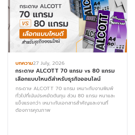
บทความ
27 July, 2026
กระดาษ ALCOTT 70 แกรม vs 80 แกรม
เลือกแบบไหนดีสำหรับธุรกิจออนไลน์
กระดาษ ALCOTT 70 แกรม เหมาะกับงานพิมพ์
ทั่วไปที่เน้นประหยัดต้นทุน ส่วน 80 แกรม หนาและ
แข็งแรงกว่า เหมาะกับเอกสารสำคัญและงานที่
ต้องการคุณภาพ