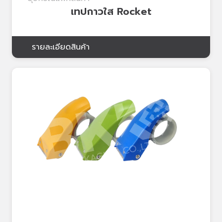
เทปกาวใส Rocket
รายละเอียดสินค้า