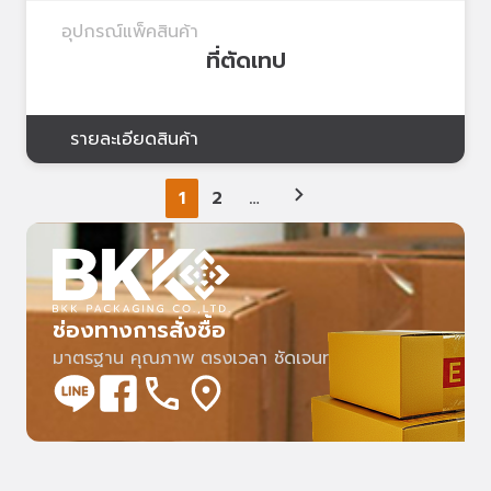
อุปกรณ์แพ็คสินค้า
ที่ตัดเทป
รายละเอียดสินค้า
1
2
…
ช่องทางการสั่งซื้อ
มาตรฐาน คุณภาพ ตรงเวลา ชัดเจนทุกคำสั่งซื้อ