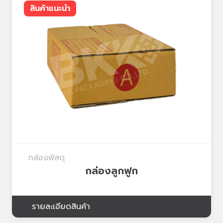
สินค้าแนะนำ
กล่องพัสดุ
กล่องลูกฟูก
รายละเอียดสินค้า