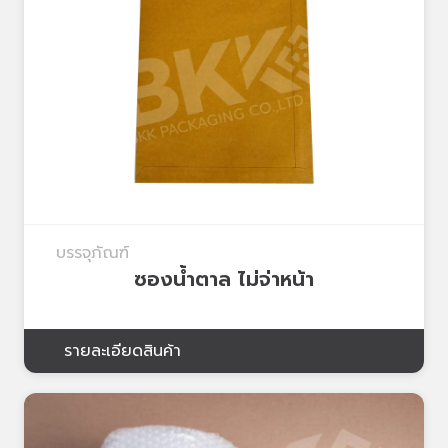
บรรจุภัณฑ์
ซองน้ำตาล ไม่จ่าหน้า
รายละเอียดสินค้า