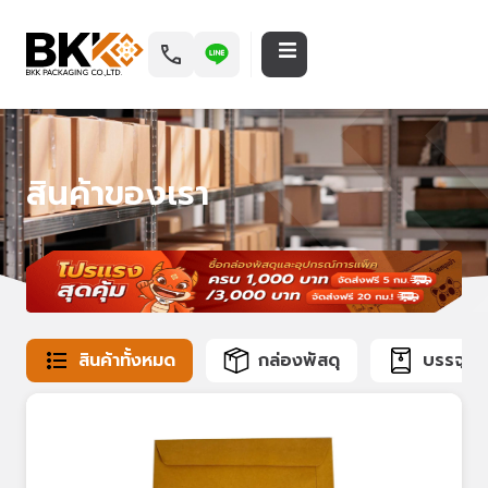
สินค้าของเรา
สินค้าทั้งหมด
กล่องพัสดุ
บรรจุภั