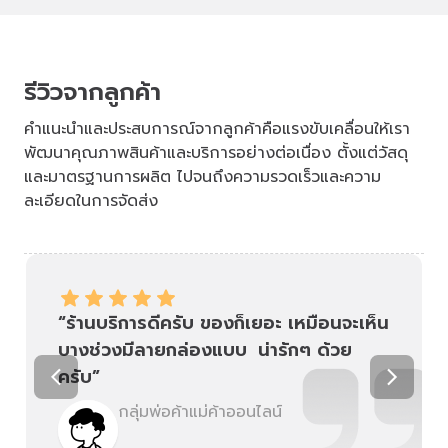
รีวิวจากลูกค้า
คำแนะนำและประสบการณ์จากลูกค้าคือแรงขับเคลื่อนให้เรา
พัฒนาคุณภาพสินค้าและบริการอย่างต่อเนื่อง ตั้งแต่วัสดุ
และมาตรฐานการผลิต ไปจนถึงความรวดเร็วและความ
ละเอียดในการจัดส่ง
“ให้คำแนะนำได้ครบถ้วน มีสินค้าให้เลือก
หลายแบบ จัดส่งไว”
กลุ่มพ่อค้าแม่ค้าออนไลน์