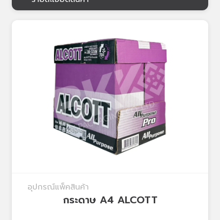
อุปกรณ์แพ็คสินค้า
กระดาษ A4 ALCOTT