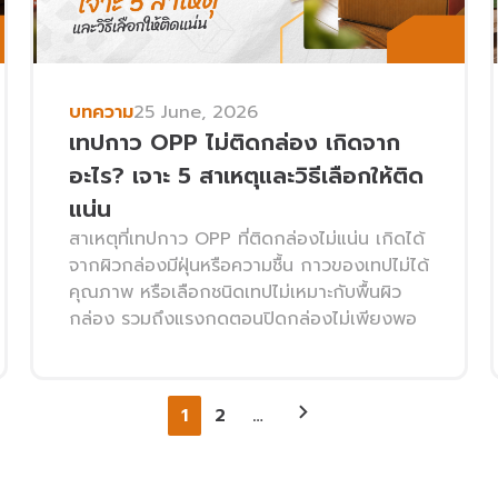
บทความ
25 June, 2026
เทปกาว OPP ไม่ติดกล่อง เกิดจาก
อะไร? เจาะ 5 สาเหตุและวิธีเลือกให้ติด
แน่น
สาเหตุที่เทปกาว OPP ที่ติดกล่องไม่แน่น เกิดได้
จากผิวกล่องมีฝุ่นหรือความชื้น กาวของเทปไม่ได้
คุณภาพ หรือเลือกชนิดเทปไม่เหมาะกับพื้นผิว
กล่อง รวมถึงแรงกดตอนปิดกล่องไม่เพียงพอ
1
2
…