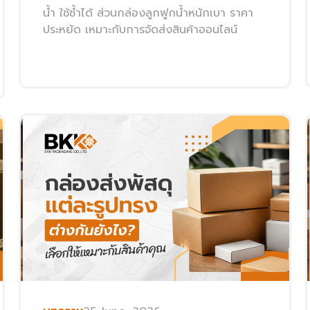
น้ำ ใช้ซ้ำได้ ส่วนกล่องลูกฟูกน้ำหนักเบา ราคา
ประหยัด เหมาะกับการจัดส่งสินค้าออนไลน์