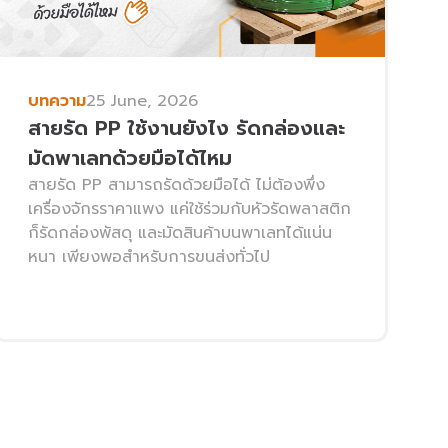
บทความ
25 June, 2026
สายรัด PP ใช้งานยังไง รัดกล่องและ
มัดพาเลทด้วยมือได้ไหม
สายรัด PP สามารถรัดด้วยมือได้ ไม่ต้องพึ่ง
เครื่องจักรราคาแพง แค่ใช้ร่วมกับหัวรัดพลาสติก
ก็รัดกล่องพัสดุ และมัดสินค้าบนพาเลทได้แน่น
หนา เพียงพอสำหรับการขนส่งทั่วไป