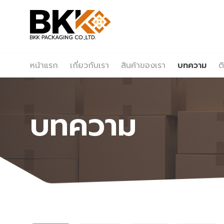
หน้าแรก
เกี่ยวกับเรา
สินค้าของเรา
บทความ
ต
บทความ