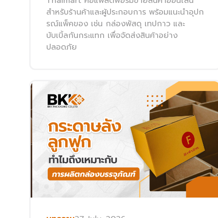
Thaimart คือแพลตฟอร์มขายสินค้าออนไลน์
สำหรับร้านค้าและผู้ประกอบการ พร้อมแนะนำอุปก
รณ์แพ็คของ เช่น กล่องพัสดุ เทปกาว และ
บับเบิ้ลกันกระแทก เพื่อจัดส่งสินค้าอย่าง
ปลอดภัย