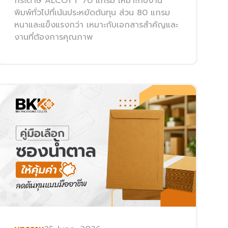
กระดาษ ALCOTT 70 แกรม เหมาะกับงาน
พิมพ์ทั่วไปที่เน้นประหยัดต้นทุน ส่วน 80 แกรม
หนาและแข็งแรงกว่า เหมาะกับเอกสารสำคัญและ
งานที่ต้องการคุณภาพ