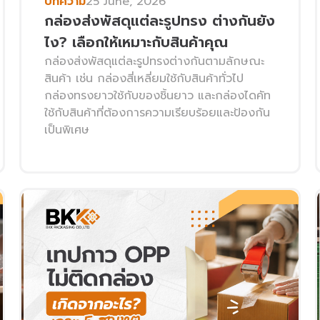
บทความ
25 June, 2026
กล่องส่งพัสดุแต่ละรูปทรง ต่างกันยัง
ไง? เลือกให้เหมาะกับสินค้าคุณ
กล่องส่งพัสดุแต่ละรูปทรงต่างกันตามลักษณะ
สินค้า เช่น กล่องสี่เหลี่ยมใช้กับสินค้าทั่วไป
กล่องทรงยาวใช้กับของชิ้นยาว และกล่องไดคัท
ใช้กับสินค้าที่ต้องการความเรียบร้อยและป้องกัน
เป็นพิเศษ