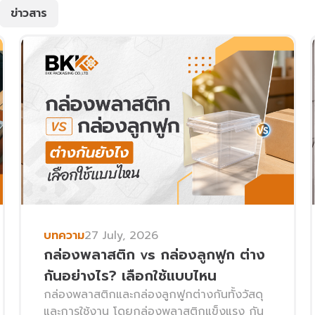
ข่าวสาร
บทความ
27 July, 2026
กล่องพลาสติก vs กล่องลูกฟูก ต่าง
กันอย่างไร? เลือกใช้แบบไหน
กล่องพลาสติกและกล่องลูกฟูกต่างกันทั้งวัสดุ
และการใช้งาน โดยกล่องพลาสติกแข็งแรง กัน