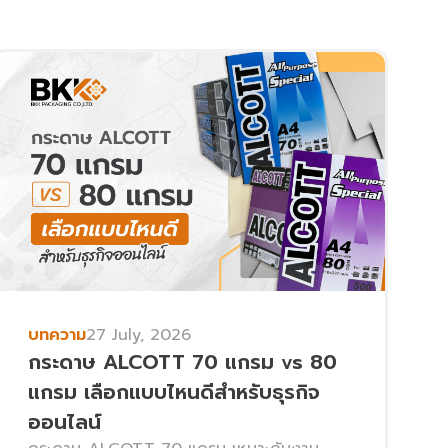
บทความ
27 July, 2026
กระดาษ ALCOTT 70 แกรม vs 80
แกรม เลือกแบบไหนดีสำหรับธุรกิจ
ออนไลน์