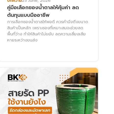
บทความ
25 June, 2026
คู่มือเลือกซองน้ำตาลให้คุ้มค่า ลด
ต้นทุนแบบมืออาชีพ
การเลือกซองน้ำตาลให้พอดี ควรคำนึงถึงขนาด
สินค้าเป็นหลัก เพราะซองที่เหมาะสมจะช่วยลด
พื้นที่ว่าง ทำให้สินค้าไม่ขยับ ลดความเสี่ยงเสีย
หายระหว่างขนส่ง