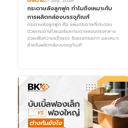
บทความ
27 July, 2026
กระดาษลังลูกฟูก ทำไมถึงเหมาะกับ
การผลิตกล่องบรรจุภัณฑ์
กระดาษลังลูกฟูก คือ แผ่นกระดาษที่ประกอบ
ด้วยกระดาษไลเนอร์และกระดาษลอนตรงกลาง
ช่วยเพิ่มความแข็งแรง รับแรงกระแทก และเหมาะ
สำหรับผลิตกล่องบรรจุภัณฑ์