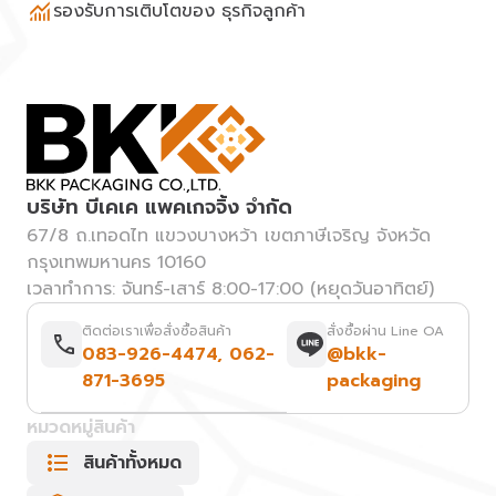
รองรับการเติบโตของ ธุรกิจลูกค้า
บริษัท บีเคเค แพคเกจจิ้ง จำกัด
67/8 ถ.เทอดไท แขวงบางหว้า เขตภาษีเจริญ จังหวัด
กรุงเทพมหานคร 10160
เวลาทำการ: จันทร์-เสาร์ 8:00-17:00 (หยุดวันอาทิตย์)
ติดต่อเราเพื่อสั่งซื้อสินค้า
สั่งซื้อผ่าน Line OA
083-926-4474
,
062-
@bkk-
871-3695
packaging
หมวดหมู่สินค้า
สินค้าทั้งหมด