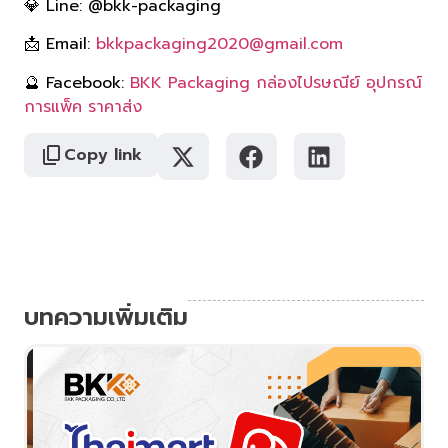
💎 Line: @bkk-packaging
📩 Email:
bkkpackaging2020@gmail.com
🔮 Facebook:
BKK Packaging กล่องไปรษณีย์ อุปกรณ์
การแพ็ค ราคาส่ง
Copy link
บทความเพิ่มเติม