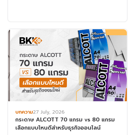
บทความ
27 July, 2026
กระดาษ ALCOTT 70 แกรม vs 80 แกรม
เลือกแบบไหนดีสำหรับธุรกิจออนไลน์