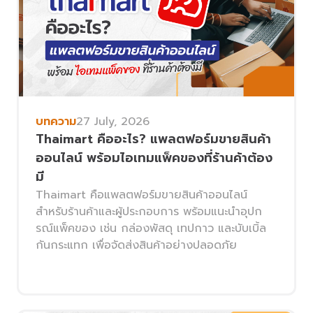
บทความ
27 July, 2026
Thaimart คืออะไร? แพลตฟอร์มขายสินค้า
ออนไลน์ พร้อมไอเทมแพ็คของที่ร้านค้าต้อง
มี
Thaimart คือแพลตฟอร์มขายสินค้าออนไลน์
สำหรับร้านค้าและผู้ประกอบการ พร้อมแนะนำอุปก
รณ์แพ็คของ เช่น กล่องพัสดุ เทปกาว และบับเบิ้ล
กันกระแทก เพื่อจัดส่งสินค้าอย่างปลอดภัย