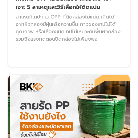
เจาะ 5 สาเหตุและวิธีเลือกให้ติดแน่น
สาเหตุที่เทปกาว OPP ที่ติดกล่องไม่แน่น เกิดได้
จากผิวกล่องมีฝุ่นหรือความชื้น กาวของเทปไม่ได้
คุณภาพ หรือเลือกชนิดเทปไม่เหมาะกับพื้นผิวกล่อง
รวมถึงแรงกดตอนปิดกล่องไม่เพียงพอ