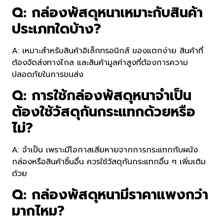
Q: กล่องพัสดุหนาเหมาะกับสินค้า
ประเภทใดบ้าง?
A: เหมาะสำหรับสินค้าอิเล็กทรอนิกส์ ของแตกง่าย สินค้าที่
ต้องจัดส่งทางไกล และสินค้ามูลค่าสูงที่ต้องการความ
ปลอดภัยในการขนส่ง
Q: การใช้กล่องพัสดุหนาจำเป็น
ต้องใช้วัสดุกันกระแทกด้วยหรือ
ไม่?
A: จำเป็น เพราะมีโอกาสเสียหายจากการกระแทกกับผนัง
กล่องหรือสินค้าชิ้นอื่น ควรใช้วัสดุกันกระแทกอื่น ๆ เพิ่มเติม
ด้วย
Q: กล่องพัสดุหนามีราคาแพงกว่า
มากไหม?