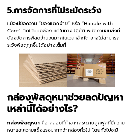
5.การจัดการที่ไม่ระมัดระวัง
แม้จะมีข้อความ “ของแตกง่าย” หรือ “Handle with
Care” ติดไว้บนกล่อง แต่ในทางปฏิบัติ พนักงานขนส่งที่
ต้องจัดการพัสดุจำนวนมากในเวลาจำกัด อาจไม่สามารถ
ระวังพัสดุทุกชิ้นได้อย่างเต็มที่
กล่องพัสดุหนาช่วยลดปัญหา
เหล่านี้ได้อย่างไร?
กล่องพัสดุหนา
คือ กล่องที่ทำจากกระดาษลูกฟูกที่มีความ
หนาและความแข็งแรงมากกว่ากล่องทั่วไป โดยทั่วไปจะมี