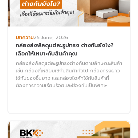
บทความ
25 June, 2026
กล่องส่งพัสดุแต่ละรูปทรง ต่างกันยังไง?
เลือกให้เหมาะกับสินค้าคุณ
กล่องส่งพัสดุแต่ละรูปทรงต่างกันตามลักษณะสินค้า
เช่น กล่องสี่เหลี่ยมใช้กับสินค้าทั่วไป กล่องทรงยาว
ใช้กับของชิ้นยาว และกล่องไดคัทใช้กับสินค้าที่
ต้องการความเรียบร้อยและป้องกันเป็นพิเศษ