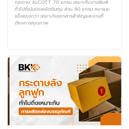
กระดาษ ALCOTT 70 แกรม เหมาะกับงานพิมพ์
ทั่วไปที่เน้นประหยัดต้นทุน ส่วน 80 แกรม หนาและ
แข็งแรงกว่า เหมาะกับเอกสารสำคัญและงานที่
ต้องการคุณภาพ