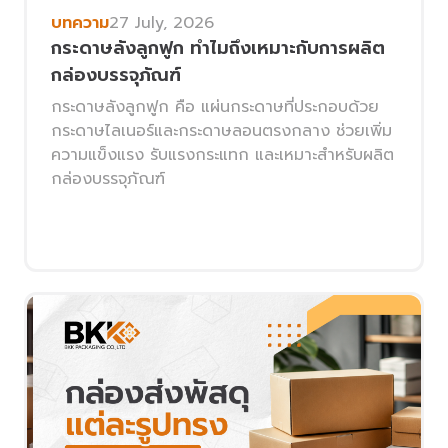
บทความ
27 July, 2026
กระดาษลังลูกฟูก ทำไมถึงเหมาะกับการผลิต
กล่องบรรจุภัณฑ์
กระดาษลังลูกฟูก คือ แผ่นกระดาษที่ประกอบด้วย
กระดาษไลเนอร์และกระดาษลอนตรงกลาง ช่วยเพิ่ม
ความแข็งแรง รับแรงกระแทก และเหมาะสำหรับผลิต
กล่องบรรจุภัณฑ์