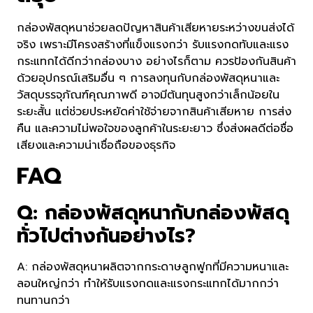
กล่องพัสดุหนาช่วยลดปัญหาสินค้าเสียหายระหว่างขนส่งได้
จริง เพราะมีโครงสร้างที่แข็งแรงกว่า รับแรงกดทับและแรง
กระแทกได้ดีกว่ากล่องบาง อย่างไรก็ตาม ควรป้องกันสินค้า
ด้วยอุปกรณ์เสริมอื่น ๆ การลงทุนกับกล่องพัสดุหนาและ
วัสดุบรรจุภัณฑ์คุณภาพดี อาจมีต้นทุนสูงกว่าเล็กน้อยใน
ระยะสั้น แต่ช่วยประหยัดค่าใช้จ่ายจากสินค้าเสียหาย การส่ง
คืน และความไม่พอใจของลูกค้าในระยะยาว ซึ่งส่งผลดีต่อชื่อ
เสียงและความน่าเชื่อถือของธุรกิจ
FAQ
Q: กล่องพัสดุหนากับกล่องพัสดุ
ทั่วไปต่างกันอย่างไร?
A: กล่องพัสดุหนาผลิตจากกระดาษลูกฟูกที่มีความหนาและ
ลอนใหญ่กว่า ทำให้รับแรงกดและแรงกระแทกได้มากกว่า
ทนทานกว่า