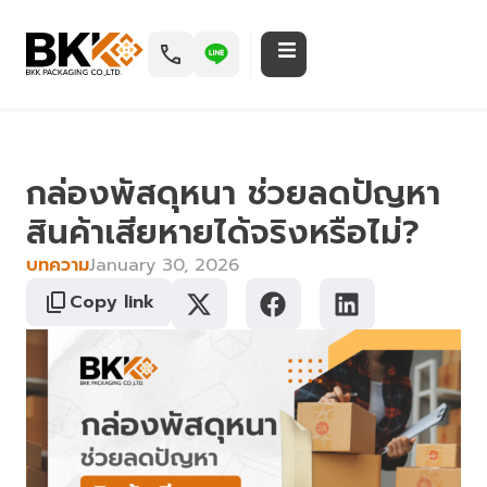
กล่องพัสดุหนา ช่วยลดปัญหา
สินค้าเสียหายได้จริงหรือไม่?
บทความ
January 30, 2026
Copy link