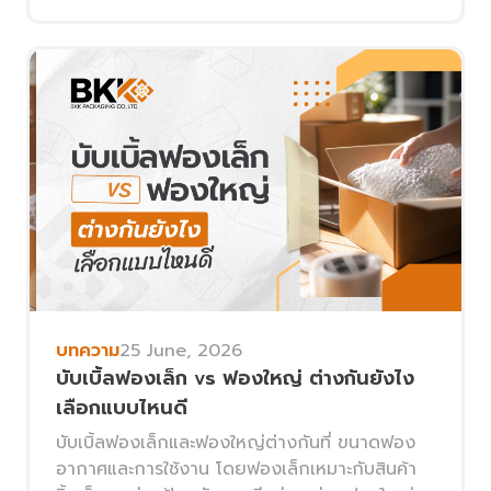
บทความ
25 June, 2026
บับเบิ้ลฟองเล็ก vs ฟองใหญ่ ต่างกันยังไง
เลือกแบบไหนดี
บับเบิ้ลฟองเล็กและฟองใหญ่ต่างกันที่ ขนาดฟอง
อากาศและการใช้งาน โดยฟองเล็กเหมาะกับสินค้า