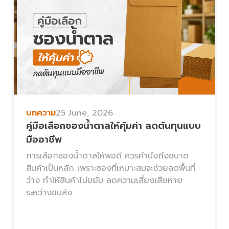
บทความ
25 June, 2026
คู่มือเลือกซองน้ำตาลให้คุ้มค่า ลดต้นทุนแบบ
มืออาชีพ
การเลือกซองน้ำตาลให้พอดี ควรคำนึงถึงขนาด
สินค้าเป็นหลัก เพราะซองที่เหมาะสมจะช่วยลดพื้นที่
ว่าง ทำให้สินค้าไม่ขยับ ลดความเสี่ยงเสียหาย
ระหว่างขนส่ง