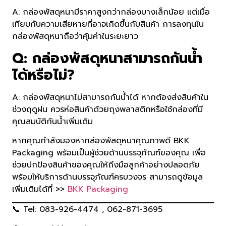
A: กล่องพัสดุหนามีราคาสูงกว่ากล่องบางเล็กน้อย แต่เมื่อ
เทียบกับความเสียหายที่อาจเกิดขึ้นกับสินค้า การลงทุนใน
กล่องพัสดุหนาถือว่าคุ้มค่าในระยะยาว
Q: กล่องพัสดุหนาสามารถกันน้ำ
ได้หรือไม่?
A: กล่องพัสดุหนาไม่สามารถกันน้ำได้ หากต้องส่งสินค้าใน
ช่วงฤดูฝน ควรห่อสินค้าด้วยถุงพลาสติกหรือใช้กล่องที่มี
คุณสมบัติกันน้ำเพิ่มเติม
หากคุณกำลังมองหากล่องพัสดุหนาคุณภาพดี BKK
Packaging พร้อมเป็นผู้ช่วยด้านบรรจุภัณฑ์ของคุณ เพื่อ
ช่วยปกป้องสินค้าของคุณให้ถึงมือลูกค้าอย่างปลอดภัย
พร้อมให้บริการด้านบรรจุภัณฑ์ครบวงจร สามารถดูข้อมูล
เพิ่มเติมได้ที่ >>
BKK Packaging
📞 Tel: 083-926-4474 , 062-871-3695