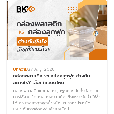
บทความ
27 July, 2026
กล่องพลาสติก vs กล่องลูกฟูก ต่างกัน
อย่างไร? เลือกใช้แบบไหน
กล่องพลาสติกและกล่องลูกฟูกต่างกันทั้งวัสดุและ
การใช้งาน โดยกล่องพลาสติกแข็งแรง กันน้ำ ใช้ซ้ำ
ได้ ส่วนกล่องลูกฟูกน้ำหนักเบา ราคาประหยัด
เหมาะกับการจัดส่งสินค้าออนไลน์