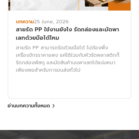
บทความ
25 June, 2026
สายรัด PP ใช้งานยังไง รัดกล่องและมัดพา
เลทด้วยมือได้ไหม
สายรัด PP สามารถรัดด้วยมือได้ ไม่ต้องพึ่ง
เครื่องจักรราคาแพง แค่ใช้ร่วมกับหัวรัดพลาสติกก็
รัดกล่องพัสดุ และมัดสินค้าบนพาเลทได้แน่นหนา
เพียงพอสำหรับการขนส่งทั่วไป
อ่านบทความทั้งหมด