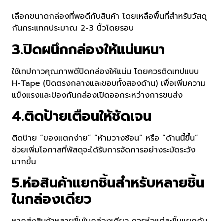
เลือกขนาดกล่องที่พอดีกับสินค้า โดยเหลือพื้นที่สำหรับวัสดุ
กันกระแทกประมาณ 2-3 นิ้วโดยรอบ
3.ปิดผนึกกล่องให้แน่นหนา
ใช้เทปกาวคุณภาพดีปิดกล่องให้แน่น โดยควรติดเทปแบบ
H-Tape (ปิดตรงกลางและขอบทั้งสองด้าน) เพื่อเพิ่มความ
แข็งแรงและป้องกันกล่องเปิดออกระหว่างการขนส่ง
4.ติดป้ายเตือนให้ชัดเจน
ติดป้าย “ของแตกง่าย” “ห้ามวางซ้อน” หรือ “ด้านนี้ขึ้น”
ช่วยเพิ่มโอกาสที่พัสดุจะได้รับการจัดการอย่างระมัดระวัง
มากขึ้น
5.ห่อสินค้าแยกชิ้นสำหรับหลายชิ้น
ในกล่องเดียว