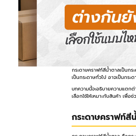
กระดาษคราฟท์สีน้ำตาลเป็นกร
เป็นกระดาษทั่วไป อาจเป็นกระดา
บทความนี้จะอธิบายความแตกต่า
เลือกใช้ให้เหมาะกับสินค้า เพื่อ
กระดาษคราฟท์สีน