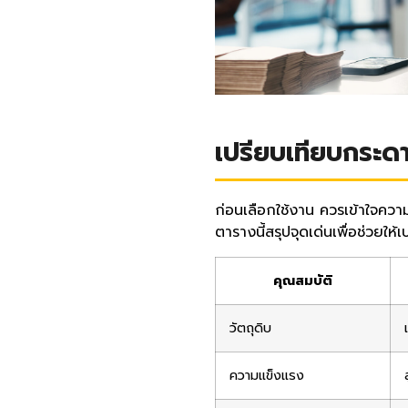
เปรียบเทียบกระด
ก่อนเลือกใช้งาน ควรเข้าใจควา
ตารางนี้สรุปจุดเด่นเพื่อช่วยให้เ
คุณสมบัติ
วัตถุดิบ
ความแข็งแรง