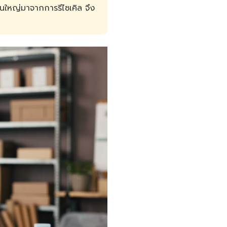
นใหญ่มาจากการรีไซเคิล จึง