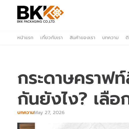
หน้าแรก
เกี่ยวกับเรา
สินค้าของเรา
บทความ
ต
กระดาษคราฟท์ส
กันยังไง? เลือ
บทความ
May 27, 2026