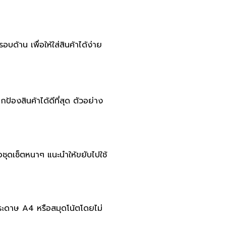
บด้าน เพื่อให้ใส่สินค้าได้ง่าย
้องสินค้าได้ดีที่สุด ตัวอย่าง
อชุดเซ็ตหนาๆ แนะนำให้ขยับไปใช้
กระดาษ A4 หรือสมุดโน้ตโดยไม่