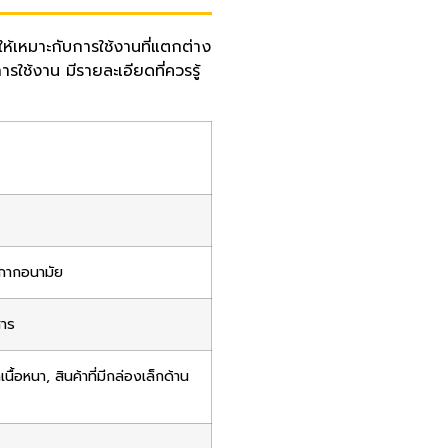
้เหมาะกับการใช้งานที่แตกต่าง
ช้งาน มีรายละเอียดที่ควรรู้
ากากอนามัย
สาร
นื้อหนา, สินค้าที่มีกล่องเล็กด้าน