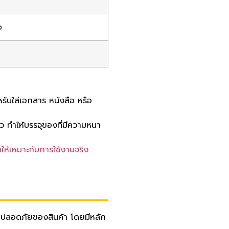
ว
ับใส่เอกสาร หนังสือ หรือ
ว ทำให้บรรจุของที่มีความหนา
ดให้เหมาะกับการใช้งานจริง
ามปลอดภัยของสินค้า โดยมีหลัก