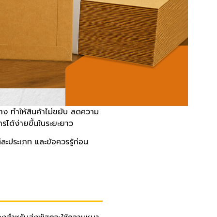
าง ทำให้สินค้าไม่ขยับ ลดความ
ารได้ง่ายขึ้นในระยะยาว
ละประเภท และข้อควรรู้ก่อน