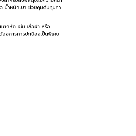
องสำหรับส่งพัสดุจะใช้ความหนา
 น้ำหนักเบา ช่วยคุมต้นทุนค่า
แตกหัก เช่น เสื้อผ้า หรือ
่ต้องการการปกป้องเป็นพิเศษ