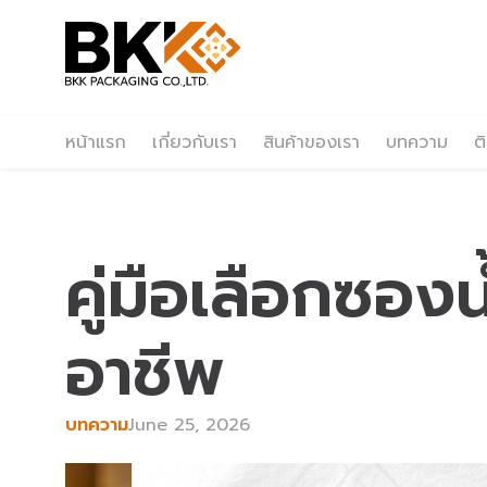
หน้าแรก
เกี่ยวกับเรา
สินค้าของเรา
บทความ
ต
คู่มือเลือกซอง
อาชีพ
บทความ
June 25, 2026